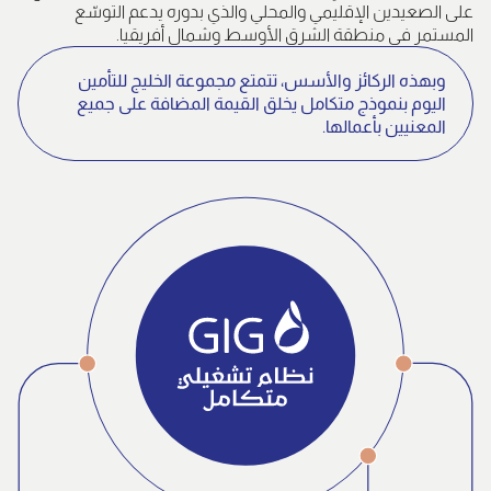
على الصعيدين الإقليمي والمحلي والذي بدوره يدعم التوسّع
المستمر في منطقة الشرق الأوسط وشمال أفريقيا.
وبهذه الركائز والأسس، تتمتع مجموعة الخليج للتأمين
اليوم بنموذج متكامل يخلق القيمة المضافة على جميع
المعنيين بأعمالها.